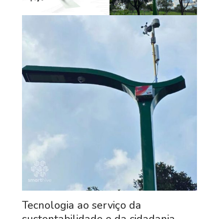
Tecnologia ao serviço da
sustentabilidade e da cidadania