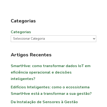
Categorias
Categorias
Artigos Recentes
SmartHive: como transformar dados IoT em
eficiência operacional e decisões
inteligentes?
Edifícios Inteligentes: como o ecossistema
SmartHive está a transformar a sua gestão?
Da Instalação de Sensores à Gestão