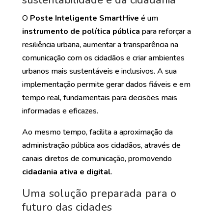
O
Poste Inteligente SmartHive
é um
instrumento de política pública
para reforçar a
resiliência urbana, aumentar a transparência na
comunicação com os cidadãos e criar ambientes
urbanos mais sustentáveis e inclusivos. A sua
implementação permite gerar dados fiáveis e em
tempo real, fundamentais para decisões mais
informadas e eficazes.
Ao mesmo tempo, facilita a aproximação da
administração pública aos cidadãos, através de
canais diretos de comunicação, promovendo
cidadania ativa e digital
.
Uma solução preparada para o
futuro das cidades