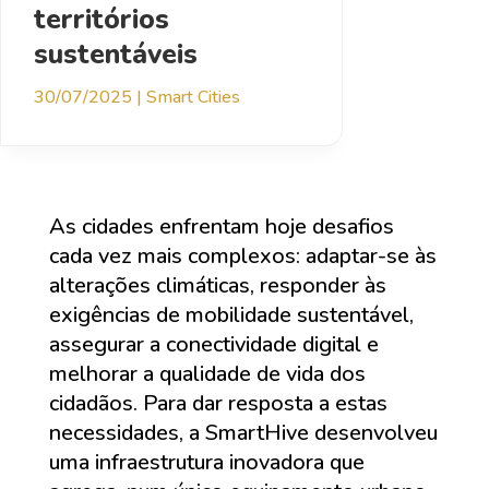
territórios
sustentáveis
30/07/2025
|
Smart Cities
As cidades enfrentam hoje desafios
cada vez mais complexos: adaptar-se às
alterações climáticas, responder às
exigências de mobilidade sustentável,
assegurar a conectividade digital e
melhorar a qualidade de vida dos
cidadãos. Para dar resposta a estas
necessidades, a SmartHive desenvolveu
uma infraestrutura inovadora que