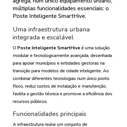
agrega, num único equipamento urbano,
múltiplas funcionalidades essenciais: o
Poste Inteligente SmartHive.
Uma infraestrutura urbana
integrada e escalável
O
Poste Inteligente SmartHive
é uma solução
modular e tecnologicamente avançada, desenhada
para apoiar municípios e entidades gestoras na
transição para modelos de cidade inteligente. Ao
combinar diferentes tecnologias num único ponto
físico, reduz custos de instalação e manutenção,
facilita a gestão técnica e promove a eficiência dos
recursos públicos.
Funcionalidades principais
A infraestrutura reúne um conjunto de