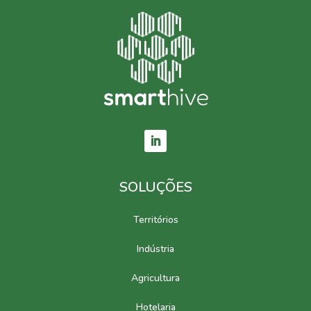
SOLUÇÕES
Territórios
Indústria
Agricultura
Hotelaria