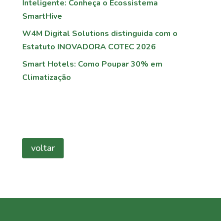
Inteligente: Conheça o Ecossistema
SmartHive
W4M Digital Solutions distinguida com o
Estatuto INOVADORA COTEC 2026
Smart Hotels: Como Poupar 30% em
Climatização
voltar