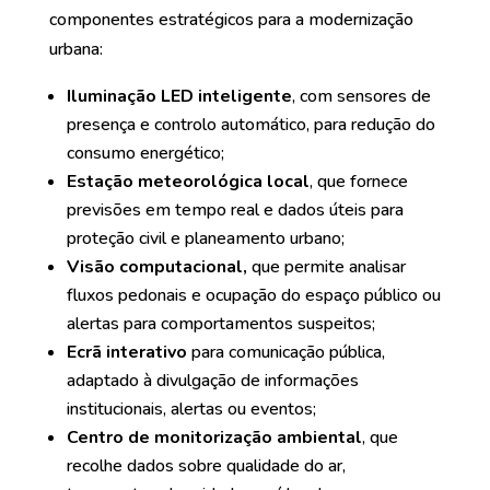
componentes estratégicos para a modernização
urbana:
Iluminação LED inteligente
, com sensores de
presença e controlo automático, para redução do
consumo energético;
Estação meteorológica local
, que fornece
previsões em tempo real e dados úteis para
proteção civil e planeamento urbano;
Visão computacional,
que permite analisar
fluxos pedonais e ocupação do espaço público ou
alertas para comportamentos suspeitos;
Ecrã interativo
para comunicação pública,
adaptado à divulgação de informações
institucionais, alertas ou eventos;
Centro de monitorização ambiental
, que
recolhe dados sobre qualidade do ar,