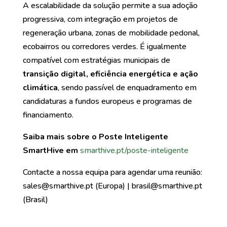
A escalabilidade da solução permite a sua adoção
progressiva, com integração em projetos de
regeneração urbana, zonas de mobilidade pedonal,
ecobairros ou corredores verdes. É igualmente
compatível com estratégias municipais de
transição digital, eficiência energética e ação
climática
, sendo passível de enquadramento em
candidaturas a fundos europeus e programas de
financiamento.
Saiba mais sobre o Poste Inteligente
SmartHive em
smarthive.pt/poste-inteligente
Contacte a nossa equipa para agendar uma reunião:
sales@smarthive.pt (Europa) | brasil@smarthive.pt
(Brasil)