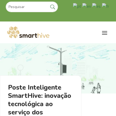
Poste Inteligente
SmartHive: inovação
tecnológica ao
serviço dos