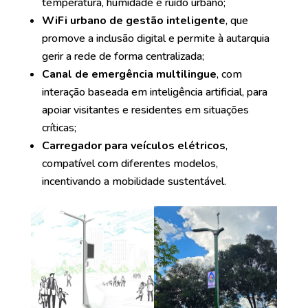
temperatura, humidade e ruído urbano;
WiFi urbano de gestão inteligente
, que
promove a inclusão digital e permite à autarquia
gerir a rede de forma centralizada;
Canal de emergência multilingue
, com
interação baseada em inteligência artificial, para
apoiar visitantes e residentes em situações
críticas;
Carregador para veículos elétricos
,
compatível com diferentes modelos,
incentivando a mobilidade sustentável.