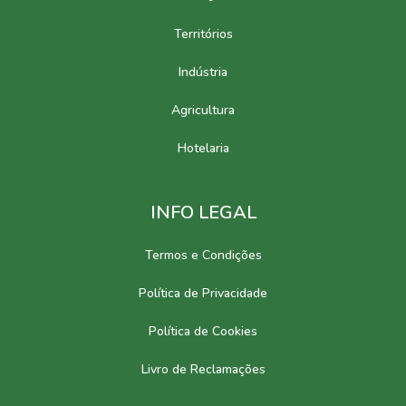
Territórios
Indústria
Agricultura
Hotelaria
INFO LEGAL
Termos e Condições
Política de Privacidade
Política de Cookies
Livro de Reclamações