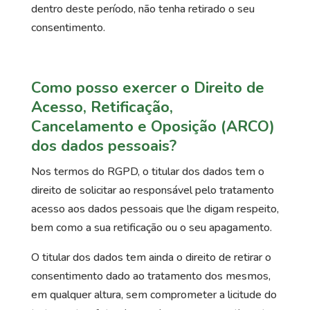
dentro deste período, não tenha retirado o seu
consentimento.
Como posso exercer o Direito de
Acesso, Retificação,
Cancelamento e Oposição (ARCO)
dos dados pessoais?
Nos termos do RGPD, o titular dos dados tem o
direito de solicitar ao responsável pelo tratamento
acesso aos dados pessoais que lhe digam respeito,
bem como a sua retificação ou o seu apagamento.
O titular dos dados tem ainda o direito de retirar o
consentimento dado ao tratamento dos mesmos,
em qualquer altura, sem comprometer a licitude do