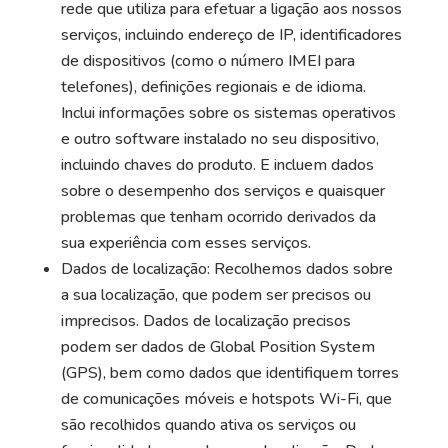
rede que utiliza para efetuar a ligação aos nossos
serviços, incluindo endereço de IP, identificadores
de dispositivos (como o número IMEI para
telefones), definições regionais e de idioma.
Inclui informações sobre os sistemas operativos
e outro software instalado no seu dispositivo,
incluindo chaves do produto. E incluem dados
sobre o desempenho dos serviços e quaisquer
problemas que tenham ocorrido derivados da
sua experiência com esses serviços.
Dados de localização: Recolhemos dados sobre
a sua localização, que podem ser precisos ou
imprecisos. Dados de localização precisos
podem ser dados de Global Position System
(GPS), bem como dados que identifiquem torres
de comunicações móveis e hotspots Wi-Fi, que
são recolhidos quando ativa os serviços ou