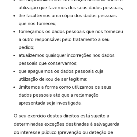
utilização que fazemos dos seus dados pessoais;
lhe facultemos uma cópia dos dados pessoais
que nos forneceu;
forneçamos os dados pessoais que nos forneceu
a outro responsável pelo tratamento a seu
pedido;
atualizemos quaisquer incorreções nos dados
pessoais que conservamos;
que apaguemos os dados pessoais cuja
utilização deixou de ser legitima;
limitemos a forma como utilizamos os seus
dados pessoais até que a reclamação
apresentada seja investigada.
O seu exercício destes direitos está sujeito a
determinadas exceções destinadas à salvaguarda
do interesse público (prevenção ou deteção de