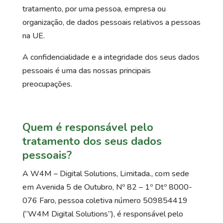
tratamento, por uma pessoa, empresa ou
organização, de dados pessoais relativos a pessoas
na UE.
A confidencialidade e a integridade dos seus dados
pessoais é uma das nossas principais
preocupações.
Quem é responsável pelo
tratamento dos seus dados
pessoais?
A W4M – Digital Solutions, Limitada., com sede
em Avenida 5 de Outubro, Nº 82 – 1º Dtº 8000-
076 Faro, pessoa coletiva número 509854419
(“W4M Digital Solutions”), é responsável pelo