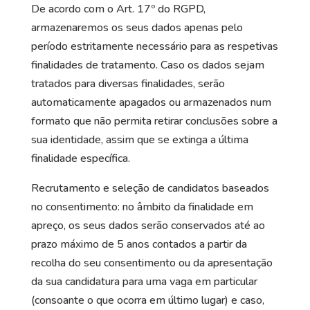
De acordo com o Art. 17º do RGPD,
armazenaremos os seus dados apenas pelo
período estritamente necessário para as respetivas
finalidades de tratamento. Caso os dados sejam
tratados para diversas finalidades, serão
automaticamente apagados ou armazenados num
formato que não permita retirar conclusões sobre a
sua identidade, assim que se extinga a última
finalidade específica.
Recrutamento e seleção de candidatos baseados
no consentimento: no âmbito da finalidade em
apreço, os seus dados serão conservados até ao
prazo máximo de 5 anos contados a partir da
recolha do seu consentimento ou da apresentação
da sua candidatura para uma vaga em particular
(consoante o que ocorra em último lugar) e caso,