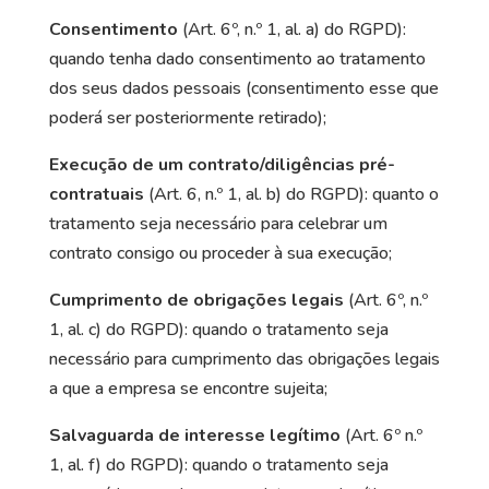
Consentimento
(Art. 6º, n.º 1, al. a) do RGPD):
quando tenha dado consentimento ao tratamento
dos seus dados pessoais (consentimento esse que
poderá ser posteriormente retirado);
Execução de um contrato/diligências pré-
contratuais
(Art. 6, n.º 1, al. b) do RGPD): quanto o
tratamento seja necessário para celebrar um
contrato consigo ou proceder à sua execução;
Cumprimento de obrigações legais
(Art. 6º, n.º
1, al. c) do RGPD): quando o tratamento seja
necessário para cumprimento das obrigações legais
a que a empresa se encontre sujeita;
Salvaguarda de interesse legítimo
(Art. 6º n.º
1, al. f) do RGPD): quando o tratamento seja