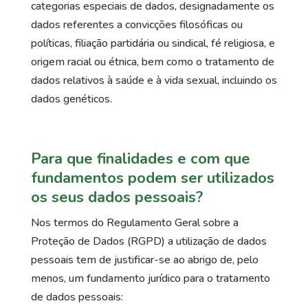
categorias especiais de dados, designadamente os
dados referentes a convicções filosóficas ou
políticas, filiação partidária ou sindical, fé religiosa, e
origem racial ou étnica, bem como o tratamento de
dados relativos à saúde e à vida sexual, incluindo os
dados genéticos.
Para que finalidades e com que
fundamentos podem ser utilizados
os seus dados pessoais?
Nos termos do Regulamento Geral sobre a
Proteção de Dados (RGPD) a utilização de dados
pessoais tem de justificar-se ao abrigo de, pelo
menos, um fundamento jurídico para o tratamento
de dados pessoais: