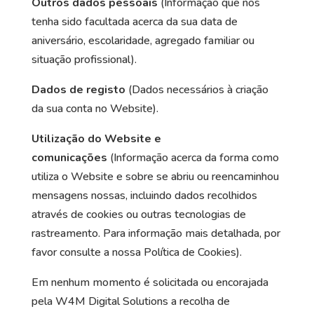
Outros dados pessoais
(Informação que nos
tenha sido facultada acerca da sua data de
aniversário, escolaridade, agregado familiar ou
situação profissional).
Dados de registo
(Dados necessários à criação
da sua conta no Website).
Utilização do Website e
comunicações
(Informação acerca da forma como
utiliza o Website e sobre se abriu ou reencaminhou
mensagens nossas, incluindo dados recolhidos
através de cookies ou outras tecnologias de
rastreamento. Para informação mais detalhada, por
favor consulte a nossa Política de Cookies).
Em nenhum momento é solicitada ou encorajada
pela W4M Digital Solutions a recolha de