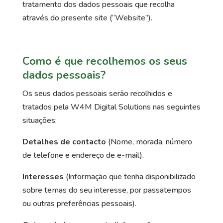
tratamento dos dados pessoais que recolha
através do presente site (“Website”).
Como é que recolhemos os seus
dados pessoais?
Os seus dados pessoais serão recolhidos e
tratados pela W4M Digital Solutions nas seguintes
situações:
Detalhes de contacto
(Nome, morada, número
de telefone e endereço de e-mail).
Interesses
(Informação que tenha disponibilizado
sobre temas do seu interesse, por passatempos
ou outras preferências pessoais).