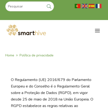
Home
Política de privacidade
9
O Regulamento (UE) 2016/679 do Parlamento
Europeu e do Conselho é o Regulamento Geral
sobre a Proteção de Dados (RGPD), em vigor
desde 25 de maio de 2018 na União Europeia. O
RGPD estabelece as regras relativas ao