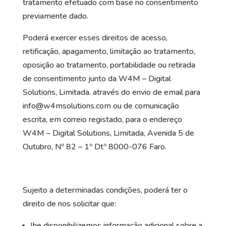
tratamento efetuado com base no consentimento
previamente dado.
Poderá exercer esses direitos de acesso,
retificação, apagamento, limitação ao tratamento,
oposição ao tratamento, portabilidade ou retirada
de consentimento junto da W4M – Digital
Solutions, Limitada. através do envio de email para
info@w4msolutions.com ou de comunicação
escrita, em correio registado, para o endereço
W4M – Digital Solutions, Limitada, Avenida 5 de
Outubro, Nº 82 – 1º Dtº 8000-076 Faro.
Sujeito a determinadas condições, poderá ter o
direito de nos solicitar que:
lhe disponibilizemos informação adicional sobre a