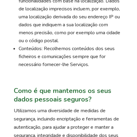
funcionalidades com base na localização. Dados
de localização imprecisos incluem, por exemplo,
uma localização derivada do seu endereço IP ou
dados que indiquem a sua localização com
menos precisão, como por exemplo uma cidade
ou o código postal.
Conteúdos: Recolhemos conteúdos dos seus
ficheiros e comunicações sempre que for
necessário fornecer-lhe Serviços.
Como é que mantemos os seus
dados pessoais seguros?
Utilizamos uma diversidade de medidas de
segurança, incluindo encriptação e ferramentas de
autenticação, para ajudar a proteger e manter a
segurança, integridade e disponibilidade dos seus