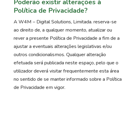
Poderão existir alterações à
Política de Privacidade?
A W4M – Digital Solutions, Limitada. reserva-se
ao direito de, a qualquer momento, atualizar ou
rever a presente Política de Privacidade a fim de a
ajustar a eventuais alterações legislativas e/ou
outros condicionalismos. Qualquer alteração
efetuada será publicada neste espaço, pelo que o
utilizador deverá visitar frequentemente esta área
no sentido de se manter informado sobre a Política
de Privacidade em vigor.