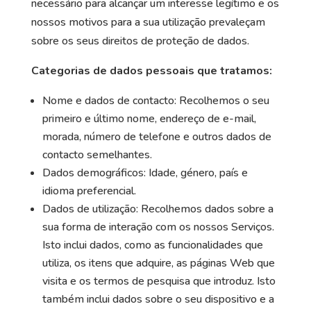
necessário para alcançar um interesse legítimo e os
nossos motivos para a sua utilização prevaleçam
sobre os seus direitos de proteção de dados.
Categorias de dados pessoais que tratamos:
Nome e dados de contacto: Recolhemos o seu
primeiro e último nome, endereço de e-mail,
morada, número de telefone e outros dados de
contacto semelhantes.
Dados demográficos: Idade, género, país e
idioma preferencial.
Dados de utilização: Recolhemos dados sobre a
sua forma de interação com os nossos Serviços.
Isto inclui dados, como as funcionalidades que
utiliza, os itens que adquire, as páginas Web que
visita e os termos de pesquisa que introduz. Isto
também inclui dados sobre o seu dispositivo e a