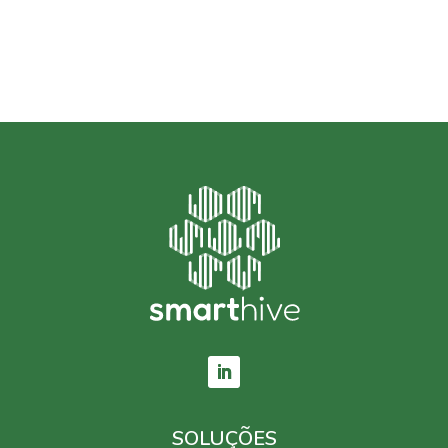
SOLUÇÕES