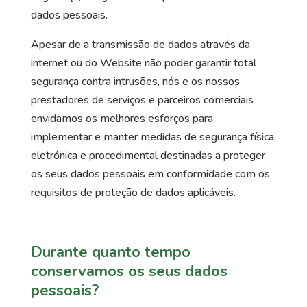
dados pessoais.
Apesar de a transmissão de dados através da
internet ou do Website não poder garantir total
segurança contra intrusões, nós e os nossos
prestadores de serviços e parceiros comerciais
envidamos os melhores esforços para
implementar e manter medidas de segurança física,
eletrónica e procedimental destinadas a proteger
os seus dados pessoais em conformidade com os
requisitos de proteção de dados aplicáveis.
Durante quanto tempo
conservamos os seus dados
pessoais?