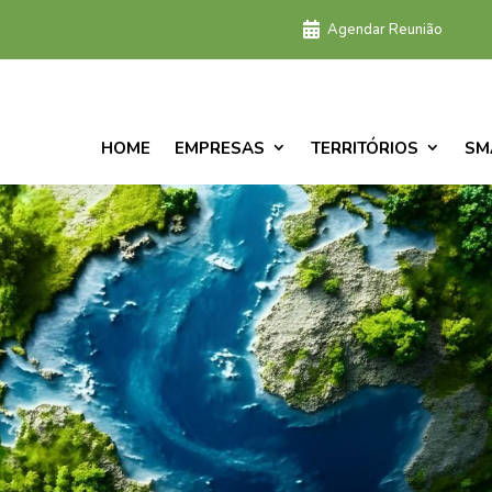
Agendar Reunião
HOME
EMPRESAS
TERRITÓRIOS
SM