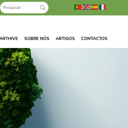
ARTHIVE
SOBRE NÓS
ARTIGOS
CONTACTOS