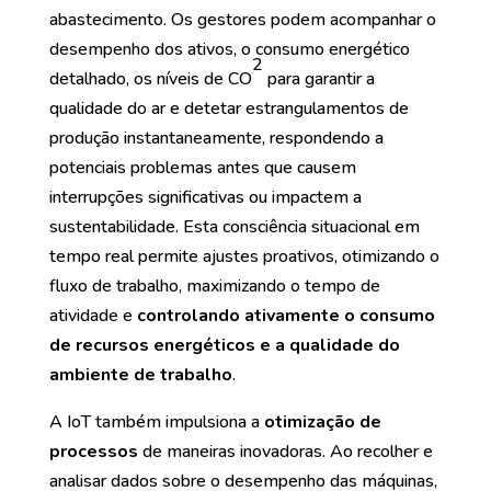
abastecimento. Os gestores podem acompanhar o
desempenho dos ativos, o consumo energético
2
detalhado, os níveis de CO
para garantir a
qualidade do ar e detetar estrangulamentos de
produção instantaneamente, respondendo a
potenciais problemas antes que causem
interrupções significativas ou impactem a
sustentabilidade. Esta consciência situacional em
tempo real permite ajustes proativos, otimizando o
fluxo de trabalho, maximizando o tempo de
atividade e
controlando ativamente o consumo
de recursos energéticos e a qualidade do
ambiente de trabalho
.
A IoT também impulsiona a
otimização de
processos
de maneiras inovadoras. Ao recolher e
analisar dados sobre o desempenho das máquinas,