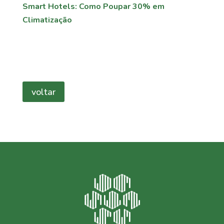
Smart Hotels: Como Poupar 30% em
Climatização
voltar