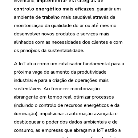
inventário,
implementar estratégias de
controlo energético mais eficazes
, garantir um
ambiente de trabalho mais saudável através da
monitorização da qualidade do ar ou até mesmo
desenvolver novos produtos e serviços mais
alinhados com as necessidades dos clientes e com
os princípios da sustentabilidade.
A IoT atua como um catalisador fundamental para a
próxima vaga de aumento da produtividade
industrial e para a criação de operações mais
sustentáveis. Ao fornecer monitorização
abrangente em tempo real, otimizar processos
(incluindo o controlo de recursos energéticos e da
iluminação), impulsionar a automação avançada e
desbloquear o poder dos dados ambientais e de
consumo, as empresas que abraçam a IoT estão a