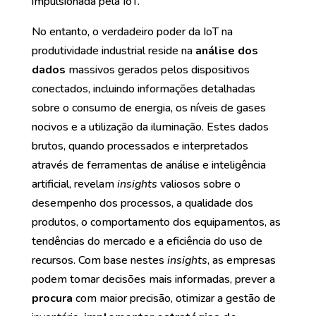
impulsionada pela IoT.
No entanto, o verdadeiro poder da IoT na
produtividade industrial reside na
análise dos
dados
massivos gerados pelos dispositivos
conectados, incluindo informações detalhadas
sobre o consumo de energia, os níveis de gases
nocivos e a utilização da iluminação. Estes dados
brutos, quando processados e interpretados
através de ferramentas de análise e inteligência
artificial, revelam
insights
valiosos sobre o
desempenho dos processos, a qualidade dos
produtos, o comportamento dos equipamentos, as
tendências do mercado e a eficiência do uso de
recursos. Com base nestes
insights
, as empresas
podem tomar decisões mais informadas, prever a
procura
com maior precisão, otimizar a gestão de