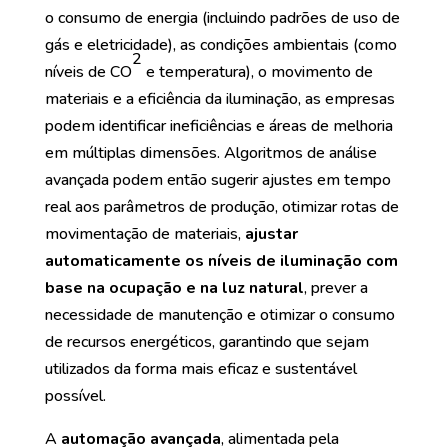
o consumo de energia (incluindo padrões de uso de
gás e eletricidade), as condições ambientais (como
2
níveis de CO
e temperatura), o movimento de
materiais e a eficiência da iluminação, as empresas
podem identificar ineficiências e áreas de melhoria
em múltiplas dimensões. Algoritmos de análise
avançada podem então sugerir ajustes em tempo
real aos parâmetros de produção, otimizar rotas de
movimentação de materiais,
ajustar
automaticamente os níveis de iluminação com
base na ocupação e na luz natural
, prever a
necessidade de manutenção e otimizar o consumo
de recursos energéticos, garantindo que sejam
utilizados da forma mais eficaz e sustentável
possível.
A
automação avançada
, alimentada pela