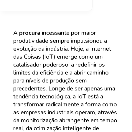
A
procura
incessante por maior
produtividade sempre impulsionou a
evolução da indústria. Hoje, a Internet
das Coisas (IoT) emerge como um
catalisador poderoso, a redefinir os
limites da eficiência e a abrir caminho
para níveis de produção sem
precedentes. Longe de ser apenas uma
tendência tecnológica, a IoT está a
transformar radicalmente a forma como
as empresas industriais operam, através
da monitorização abrangente em tempo
real, da otimização inteligente de