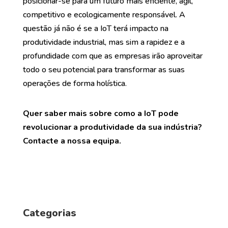
posicionar-se para um futuro mais eficiente, ágil,
competitivo e ecologicamente responsável. A
questão já não é se a IoT terá impacto na
produtividade industrial, mas sim a rapidez e a
profundidade com que as empresas irão aproveitar
todo o seu potencial para transformar as suas
operações de forma holística.
Quer saber mais sobre como a IoT pode
revolucionar a produtividade da sua indústria?
Contacte a nossa equipa.
Categorias