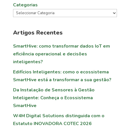
Categorias
Artigos Recentes
SmartHive: como transformar dados IoT em
eficiência operacional e decisões
inteligentes?
Edifícios Inteligentes: como o ecossistema
SmartHive está a transformar a sua gestão?
Da Instalação de Sensores à Gestão
Inteligente: Conheça o Ecossistema
SmartHive
W4M Digital Solutions distinguida com o
Estatuto INOVADORA COTEC 2026