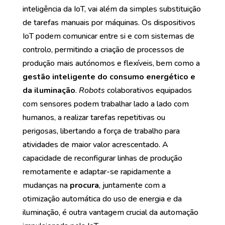
inteligência da IoT, vai além da simples substituição
de tarefas manuais por máquinas. Os dispositivos
IoT podem comunicar entre si e com sistemas de
controlo, permitindo a criação de processos de
produção mais autónomos e flexíveis, bem como a
gestão inteligente do consumo energético e
da iluminação
.
Robots
colaborativos equipados
com sensores podem trabalhar lado a lado com
humanos, a realizar tarefas repetitivas ou
perigosas, libertando a força de trabalho para
atividades de maior valor acrescentado. A
capacidade de reconfigurar linhas de produção
remotamente e adaptar-se rapidamente a
mudanças na
procura
, juntamente com a
otimização automática do uso de energia e da
iluminação, é outra vantagem crucial da automação