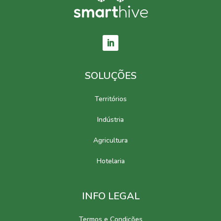
SOLUÇÕES
Territórios
Indústria
Agricultura
Hotelaria
INFO LEGAL
Termos e Condições