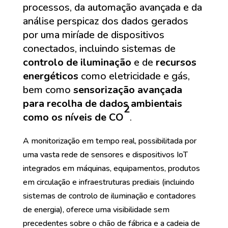
processos, da automação avançada e da
análise perspicaz dos dados gerados
por uma miríade de dispositivos
conectados, incluindo sistemas de
controlo de iluminação
e de
recursos
energéticos
como eletricidade e gás,
bem como
sensorização avançada
para recolha de dados ambientais
2
como os níveis de CO
.
A monitorização em tempo real, possibilitada por
uma vasta rede de sensores e dispositivos IoT
integrados em máquinas, equipamentos, produtos
em circulação e infraestruturas prediais (incluindo
sistemas de controlo de iluminação e contadores
de energia), oferece uma visibilidade sem
precedentes sobre o chão de fábrica e a cadeia de