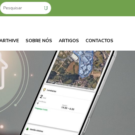
ARTHIVE
SOBRE NÓS
ARTIGOS
CONTACTOS