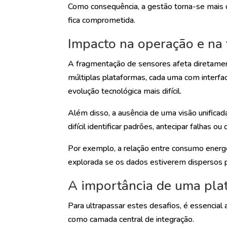
Como consequência, a gestão torna-se mais 
fica comprometida.
Impacto na operação e na
A fragmentação de sensores afeta diretamente
múltiplas plataformas, cada uma com interfac
evolução tecnológica mais difícil.
Além disso, a ausência de uma visão unificad
difícil identificar padrões, antecipar falhas o
Por exemplo, a relação entre consumo energét
explorada se os dados estiverem dispersos p
A importância de uma plat
Para ultrapassar estes desafios, é essencia
como camada central de integração.