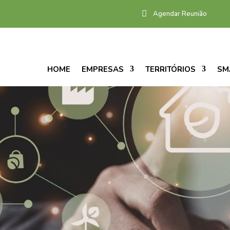
Agendar Reunião
HOME
EMPRESAS
TERRITÓRIOS
SM