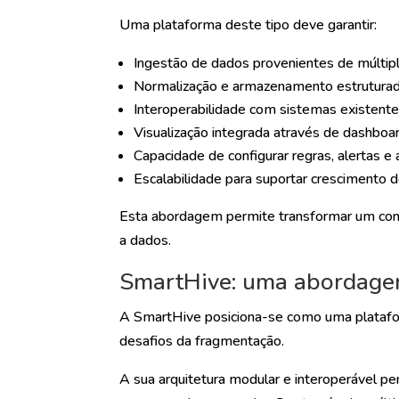
Uma plataforma deste tipo deve garantir:
Ingestão de dados provenientes de múltipl
Normalização e armazenamento estruturad
Interoperabilidade com sistemas existente
Visualização integrada através de dashboa
Capacidade de configurar regras, alertas 
Escalabilidade para suportar crescimento 
Esta abordagem permite transformar um con
a dados.
SmartHive: uma abordagem
A SmartHive posiciona-se como uma platafo
desafios da fragmentação.
A sua arquitetura modular e interoperável per