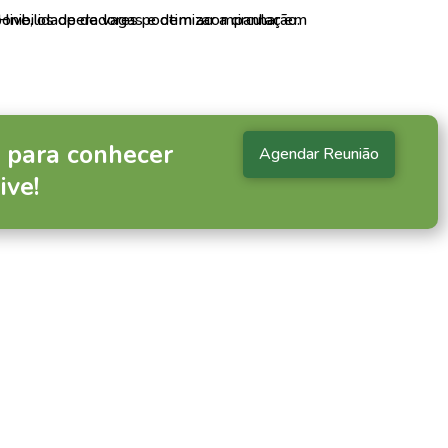
 para conhecer
Agendar Reunião
ive!