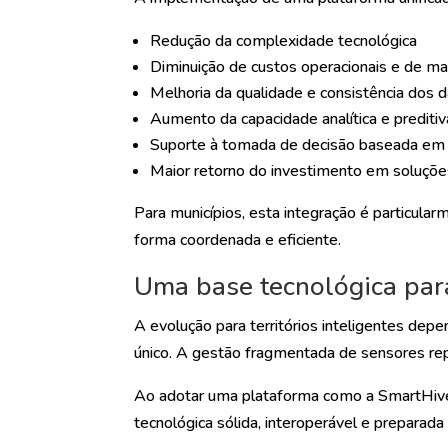
Redução da complexidade tecnológica
Diminuição de custos operacionais e de m
Melhoria da qualidade e consistência dos 
Aumento da capacidade analítica e preditiv
Suporte à tomada de decisão baseada em
Maior retorno do investimento em soluçõe
Para municípios, esta integração é particularm
forma coordenada e eficiente.
Uma base tecnológica para 
A evolução para territórios inteligentes de
único. A gestão fragmentada de sensores rep
Ao adotar uma plataforma como a SmartHive,
tecnológica sólida, interoperável e preparada 