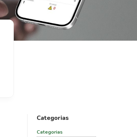
Categorias
Categorias