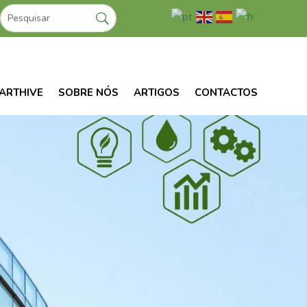
ARTHIVE
SOBRE NÓS
ARTIGOS
CONTACTOS