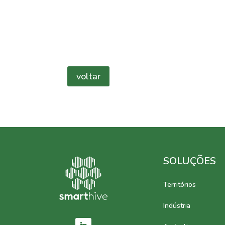
voltar
SOLUÇÕES
Territórios
Indústria