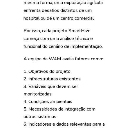
mesma forma, uma exploração agrícola
enfrenta desafios distintos de um
hospital ou de um centro comercial.
Por isso, cada projeto SmartHive
começa com uma análise técnica e
funcional do cenário de implementação.
A equipa da W4M avalia fatores como:
Objetivos do projeto
Infraestruturas existentes
Variáveis que devem ser
monitorizadas
Condições ambientais
Necessidades de integração com
outros sistemas
Indicadores e dados relevantes para a