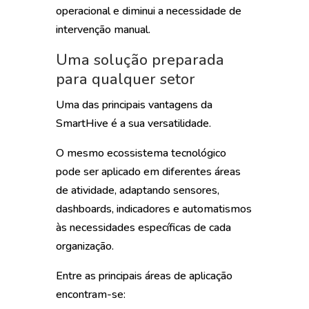
operacional e diminui a necessidade de
intervenção manual.
Uma solução preparada
para qualquer setor
Uma das principais vantagens da
SmartHive é a sua versatilidade.
O mesmo ecossistema tecnológico
pode ser aplicado em diferentes áreas
de atividade, adaptando sensores,
dashboards, indicadores e automatismos
às necessidades específicas de cada
organização.
Entre as principais áreas de aplicação
encontram-se: