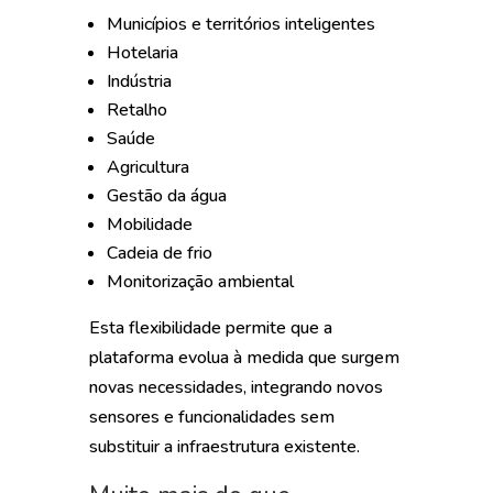
Municípios e territórios inteligentes
Hotelaria
Indústria
Retalho
Saúde
Agricultura
Gestão da água
Mobilidade
Cadeia de frio
Monitorização ambiental
Esta flexibilidade permite que a
plataforma evolua à medida que surgem
novas necessidades, integrando novos
sensores e funcionalidades sem
substituir a infraestrutura existente.