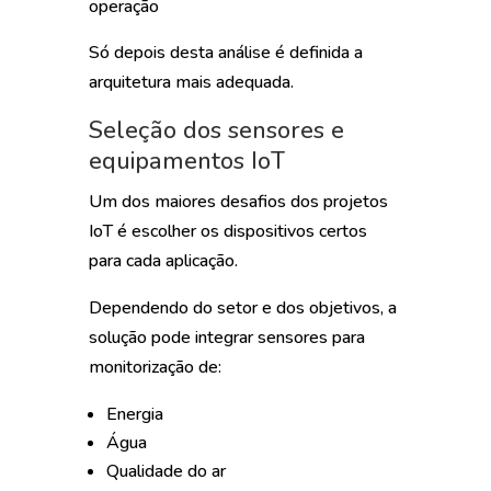
operação
Só depois desta análise é definida a
arquitetura mais adequada.
Seleção dos sensores e
equipamentos IoT
Um dos maiores desafios dos projetos
IoT é escolher os dispositivos certos
para cada aplicação.
Dependendo do setor e dos objetivos, a
solução pode integrar sensores para
monitorização de:
Energia
Água
Qualidade do ar