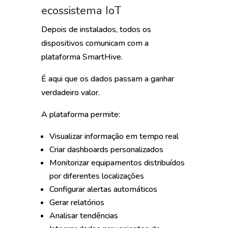
ecossistema IoT
Depois de instalados, todos os
dispositivos comunicam com a
plataforma SmartHive.
É aqui que os dados passam a ganhar
verdadeiro valor.
A plataforma permite:
Visualizar informação em tempo real
Criar dashboards personalizados
Monitorizar equipamentos distribuídos
por diferentes localizações
Configurar alertas automáticos
Gerar relatórios
Analisar tendências