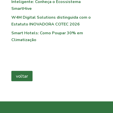
Inteligente: Conheça o Ecossistema
SmartHive
W4M Digital Solutions distinguida com o
Estatuto INOVADORA COTEC 2026
Smart Hotels: Como Poupar 30% em
Climatização
voltar