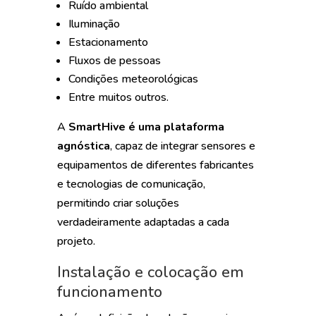
Ruído ambiental
Iluminação
Estacionamento
Fluxos de pessoas
Condições meteorológicas
Entre muitos outros.
A
SmartHive é uma plataforma
agnóstica
, capaz de integrar sensores e
equipamentos de diferentes fabricantes
e tecnologias de comunicação,
permitindo criar soluções
verdadeiramente adaptadas a cada
projeto.
Instalação e colocação em
funcionamento