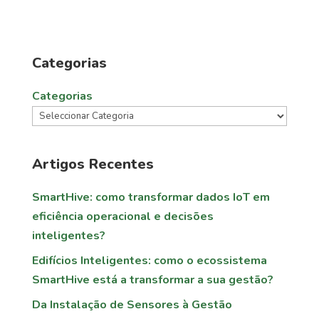
Categorias
Categorias
Artigos Recentes
SmartHive: como transformar dados IoT em
eficiência operacional e decisões
inteligentes?
Edifícios Inteligentes: como o ecossistema
SmartHive está a transformar a sua gestão?
Da Instalação de Sensores à Gestão