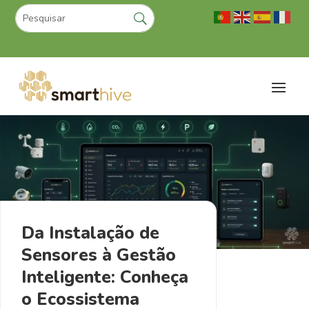
Da Instalação de
Sensores à Gestão
Inteligente: Conheça
o Ecossistema