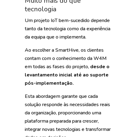
Muito mais do que
tecnologia
Um projeto IoT bem-sucedido depende
tanto da tecnologia como da experiência
da equipa que o implementa.
Ao escolher a SmartHive, os clientes
contam com o conhecimento da W4M
em todas as fases do projeto,
desde o
levantamento inicial até ao suporte
pós-implementação.
Esta abordagem garante que cada
solução responde às necessidades reais
da organização, proporcionando uma
plataforma preparada para crescer,
integrar novas tecnologias e transformar