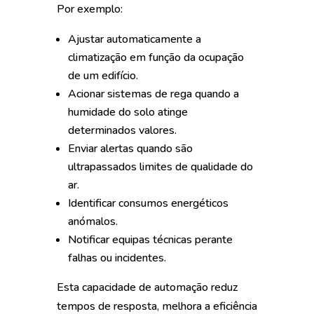
Por exemplo:
Ajustar automaticamente a
climatização em função da ocupação
de um edifício.
Acionar sistemas de rega quando a
humidade do solo atinge
determinados valores.
Enviar alertas quando são
ultrapassados limites de qualidade do
ar.
Identificar consumos energéticos
anómalos.
Notificar equipas técnicas perante
falhas ou incidentes.
Esta capacidade de automação reduz
tempos de resposta, melhora a eficiência