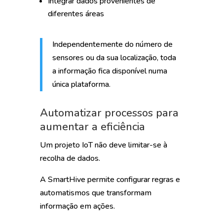
Integrar dados provenientes de
diferentes áreas
Independentemente do número de
sensores ou da sua localização, toda
a informação fica disponível numa
única plataforma.
Automatizar processos para
aumentar a eficiência
Um projeto IoT não deve limitar-se à
recolha de dados.
A SmartHive permite configurar regras e
automatismos que transformam
informação em ações.