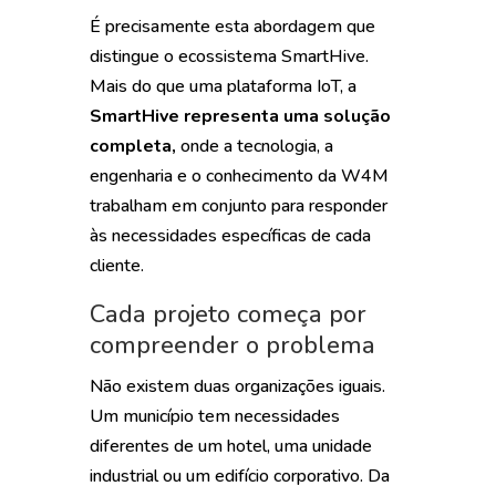
É precisamente esta abordagem que
distingue o ecossistema SmartHive.
Mais do que uma plataforma IoT, a
SmartHive representa uma solução
completa,
onde a tecnologia, a
engenharia e o conhecimento da W4M
trabalham em conjunto para responder
às necessidades específicas de cada
cliente.
Cada projeto começa por
compreender o problema
Não existem duas organizações iguais.
Um município tem necessidades
diferentes de um hotel, uma unidade
industrial ou um edifício corporativo. Da