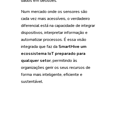
dados em decisões.
Num mercado onde os sensores são
cada vez mais acessíveis, o verdadeiro
diferencial está na capacidade de integrar
dispositivos, interpretar informação e
automatizar processos. É essa visão
integrada que faz da
SmartHive um
ecossistema IoT preparado para
qualquer setor
, permitindo às
organizações gerir os seus recursos de
forma mais inteligente, eficiente e
sustentável.