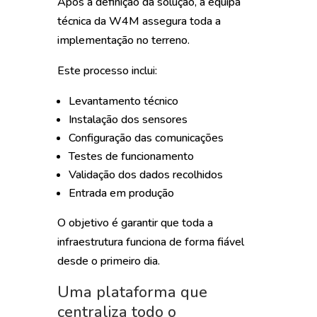
Após a definição da solução, a equipa
técnica da W4M assegura toda a
implementação no terreno.
Este processo inclui:
Levantamento técnico
Instalação dos sensores
Configuração das comunicações
Testes de funcionamento
Validação dos dados recolhidos
Entrada em produção
O objetivo é garantir que toda a
infraestrutura funciona de forma fiável
desde o primeiro dia.
Uma plataforma que
centraliza todo o