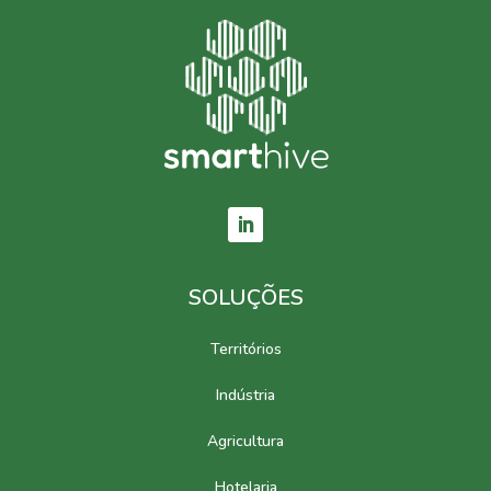
SOLUÇÕES
Territórios
Indústria
Agricultura
Hotelaria