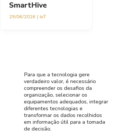
SmartHive
29/06/2026
|
IoT
Para que a tecnologia gere
verdadeiro valor, é necessário
compreender os desafios da
organização, selecionar os
equipamentos adequados, integrar
diferentes tecnologias e
transformar os dados recolhidos
em informação útil para a tomada
de decisão.