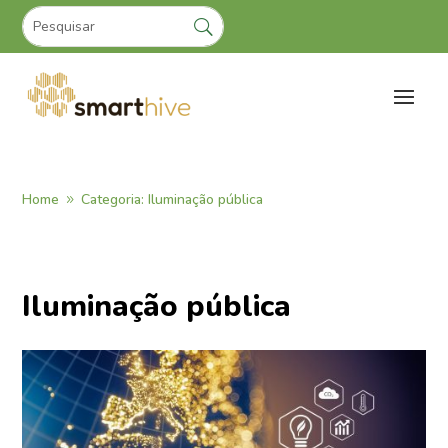
Home
Categoria: Iluminação pública
9
Iluminação pública