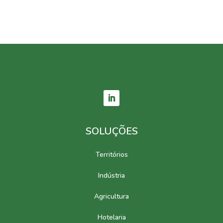
SOLUÇÕES
Territórios
Indústria
Agricultura
Hotelaria