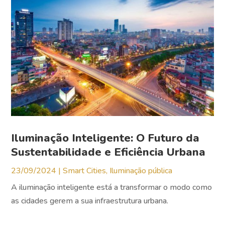
Iluminação Inteligente: O Futuro da
Sustentabilidade e Eficiência Urbana
23/09/2024
|
Smart Cities
,
Iluminação pública
A iluminação inteligente está a transformar o modo como
as cidades gerem a sua infraestrutura urbana.