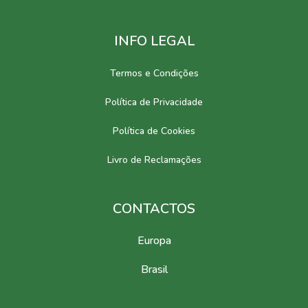
INFO LEGAL
Termos e Condições
Política de Privacidade
Política de Cookies
Livro de Reclamações
CONTACTOS
Europa
Brasil