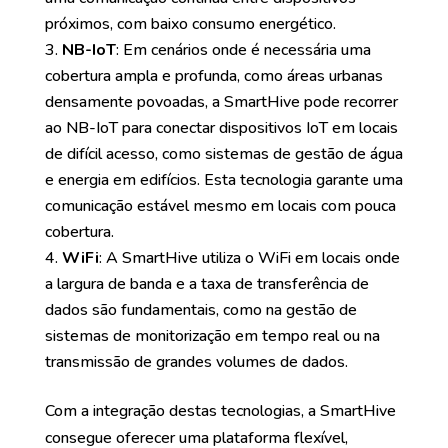
próximos, com baixo consumo energético.
NB-IoT
: Em cenários onde é necessária uma
cobertura ampla e profunda, como áreas urbanas
densamente povoadas, a SmartHive pode recorrer
ao NB-IoT para conectar dispositivos IoT em locais
de difícil acesso, como sistemas de gestão de água
e energia em edifícios. Esta tecnologia garante uma
comunicação estável mesmo em locais com pouca
cobertura.
WiFi
: A SmartHive utiliza o WiFi em locais onde
a largura de banda e a taxa de transferência de
dados são fundamentais, como na gestão de
sistemas de monitorização em tempo real ou na
transmissão de grandes volumes de dados.
Com a integração destas tecnologias, a SmartHive
consegue oferecer uma plataforma flexível,