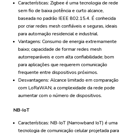
Características: Zigbee é uma tecnologia de rede
sem fio de baixa potência e curto alcance,
baseada no padrão IEEE 802.15.4. É conhecida
por criar redes mesh confiáveis e seguras, ideais
para automação residencial e industrial.
Vantagens: Consumo de energia extremamente
baixo; capacidade de formar redes mesh
autorreparáveis e com alta confiabilidade; bom
para aplicações que requerem comunicação
frequente entre dispositivos próximos.
Desvantagens: Alcance limitado em comparação
com LoRaWAN; a complexidade da rede pode
aumentar com o número de dispositivos.
NB-IoT
Características: NB-IoT (Narrowband IoT) é uma
tecnologia de comunicação celular projetada para