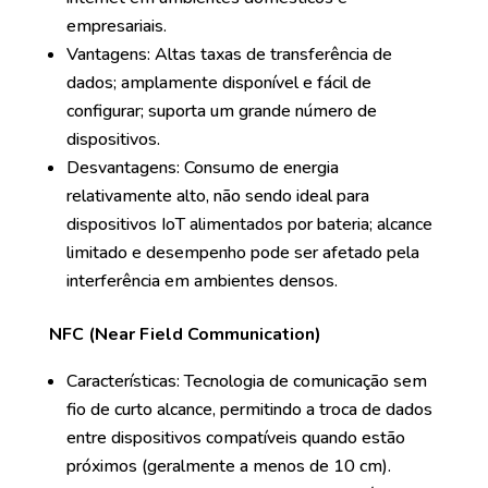
empresariais.
Vantagens: Altas taxas de transferência de
dados; amplamente disponível e fácil de
configurar; suporta um grande número de
dispositivos.
Desvantagens: Consumo de energia
relativamente alto, não sendo ideal para
dispositivos IoT alimentados por bateria; alcance
limitado e desempenho pode ser afetado pela
interferência em ambientes densos.
NFC (Near Field Communication)
Características: Tecnologia de comunicação sem
fio de curto alcance, permitindo a troca de dados
entre dispositivos compatíveis quando estão
próximos (geralmente a menos de 10 cm).