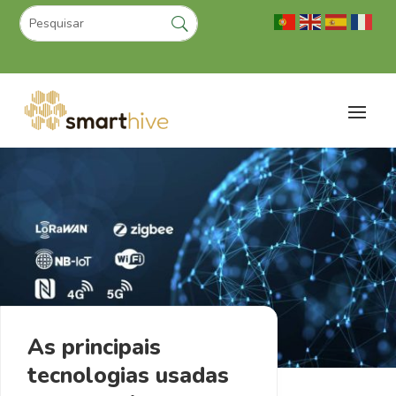
As principais
tecnologias usadas