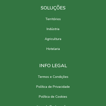
SOLUÇÕES
Territórios
Indústria
Agricultura
Hotelaria
INFO LEGAL
Termos e Condições
Política de Privacidade
Política de Cookies