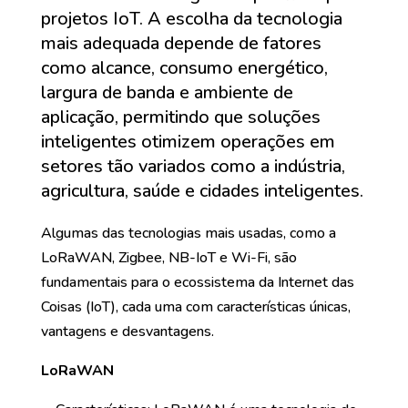
projetos IoT. A escolha da tecnologia
mais adequada depende de fatores
como alcance, consumo energético,
largura de banda e ambiente de
aplicação, permitindo que soluções
inteligentes otimizem operações em
setores tão variados como a indústria,
agricultura, saúde e cidades inteligentes.
Algumas das tecnologias mais usadas, como a
LoRaWAN, Zigbee, NB-IoT e Wi-Fi, são
fundamentais para o ecossistema da Internet das
Coisas (IoT), cada uma com características únicas,
vantagens e desvantagens.
LoRaWAN