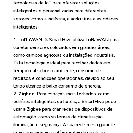
tecnologias de IoT para oferecer soluções
inteligentes e personalizadas para diferentes
setores, como a indústria, a agricultura e as cidades
inteligentes.
LoRaWAN
: A SmartHive utiliza LoRaWAN para
conetar sensores colocados em grandes áreas,
como campos agrícolas ou instalações industriais.
Esta tecnologia é ideal para recolher dados em
tempo real sobre o ambiente, consumo de
recursos e condições operacionais, devido ao seu
longo alcance e baixo consumo de energia.
Zigbee
: Para espaços mais fechados, como
edifícios inteligentes ou hotéis, a SmartHive pode
usar a Zigbee para criar redes de dispositivos de
automação, como sistemas de climatização,
iluminação e segurança. A sua rede mesh garante
uma comunicação contínua entre dispositivos