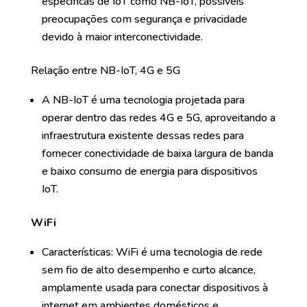
específicas de IoT como NB-IoT, possíveis
preocupações com segurança e privacidade
devido à maior interconectividade.
Relação entre NB-IoT, 4G e 5G
A NB-IoT é uma tecnologia projetada para
operar dentro das redes 4G e 5G, aproveitando a
infraestrutura existente dessas redes para
fornecer conectividade de baixa largura de banda
e baixo consumo de energia para dispositivos
IoT.
WiFi
Características: WiFi é uma tecnologia de rede
sem fio de alto desempenho e curto alcance,
amplamente usada para conectar dispositivos à
internet em ambientes domésticos e