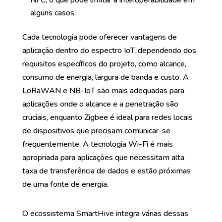
NFC, o que pode limitar a interoperabilidade em
alguns casos.
Cada tecnologia pode oferecer vantagens de
aplicação dentro do espectro IoT, dependendo dos
requisitos específicos do projeto, como alcance,
consumo de energia, largura de banda e custo. A
LoRaWAN e NB-IoT são mais adequadas para
aplicações onde o alcance e a penetração são
cruciais, enquanto Zigbee é ideal para redes locais
de dispositivos que precisam comunicar-se
frequentemente. A tecnologia Wi-Fi é mais
apropriada para aplicações que necessitam alta
taxa de transferência de dados e estão próximas
de uma fonte de energia.
O ecossistema SmartHive integra várias dessas