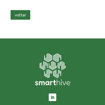
voltar