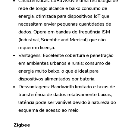
Características: LoRaWAN é uma tecnologia de
rede de longo alcance e baixo consumo de
energia, otimizada para dispositivos IoT que
necessitam enviar pequenas quantidades de
dados. Opera em bandas de frequência ISM
(Industrial, Scientific and Medical) que não
requerem licença.
Vantagens: Excelente cobertura e penetração
em ambientes urbanos e rurais; consumo de
energia muito baixo, o que é ideal para
dispositivos alimentados por bateria.
Desvantagens: Bandwidth limitado e taxas de
transferência de dados relativamente baixas;
latência pode ser variável devido à natureza do
esquema de acesso ao meio.
Zigbee