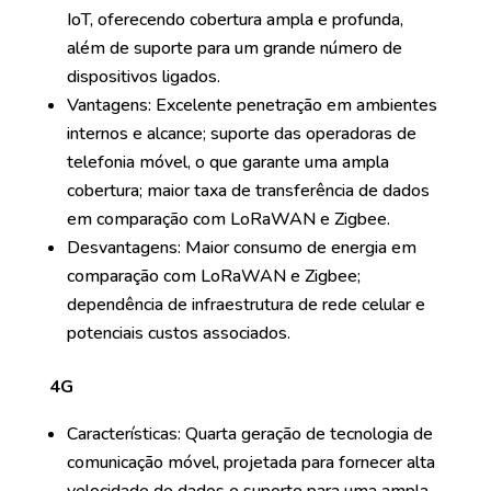
IoT, oferecendo cobertura ampla e profunda,
além de suporte para um grande número de
dispositivos ligados.
Vantagens: Excelente penetração em ambientes
internos e alcance; suporte das operadoras de
telefonia móvel, o que garante uma ampla
cobertura; maior taxa de transferência de dados
em comparação com LoRaWAN e Zigbee.
Desvantagens: Maior consumo de energia em
comparação com LoRaWAN e Zigbee;
dependência de infraestrutura de rede celular e
potenciais custos associados.
4G
Características: Quarta geração de tecnologia de
comunicação móvel, projetada para fornecer alta