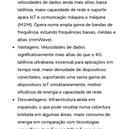
velocidades de dados ainda mais altas, baixa
latência, maior capacidade de rede e suporte
apara IoT e comunicação máquina a máquina
(M2M). Opera numa ampla gama de bandas de
frequência, incluindo frequências baixas, médias e
altas (mmWave).
Vantagens: Velocidades de dados
significativamente mais altas do que o 4G;
latência ultrabaixa, essencial para aplicações em
tempo real; maior densidade de dispositivos
conectados, suportando uma vasta gama de
dispositivos IoT simultaneamente; melhor
eficiência de energia e capacidade de rede.
Desvantagens: Infraestrutura ainda em
expansão, o que pode resultar numa cobertura
limitada em algumas áreas; maior consumo de
energia em comparação com tecnologias