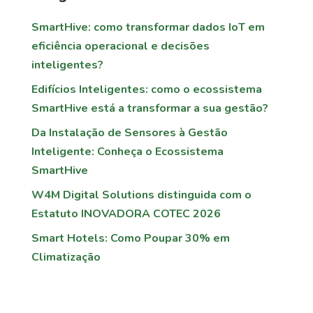
SmartHive: como transformar dados IoT em
eficiência operacional e decisões
inteligentes?
Edifícios Inteligentes: como o ecossistema
SmartHive está a transformar a sua gestão?
Da Instalação de Sensores à Gestão
Inteligente: Conheça o Ecossistema
SmartHive
W4M Digital Solutions distinguida com o
Estatuto INOVADORA COTEC 2026
Smart Hotels: Como Poupar 30% em
Climatização