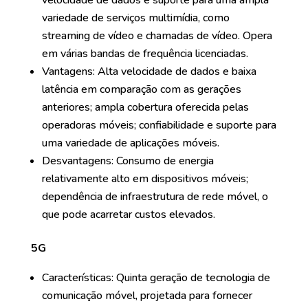
velocidade de dados e suporte para uma ampla
variedade de serviços multimídia, como
streaming de vídeo e chamadas de vídeo. Opera
em várias bandas de frequência licenciadas.
Vantagens: Alta velocidade de dados e baixa
latência em comparação com as gerações
anteriores; ampla cobertura oferecida pelas
operadoras móveis; confiabilidade e suporte para
uma variedade de aplicações móveis.
Desvantagens: Consumo de energia
relativamente alto em dispositivos móveis;
dependência de infraestrutura de rede móvel, o
que pode acarretar custos elevados.
5G
Características: Quinta geração de tecnologia de
comunicação móvel, projetada para fornecer