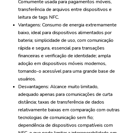
Comumente usada para pagamentos móveis,
transferência de arquivos entre dispositivos e
leitura de tags NFC.
Vantagens: Consumo de energia extremamente
baixo, ideal para dispositivos alimentados por
bateria; simplicidade de uso, com comunicação
rápida e segura, essencial para transações
financeiras e verificação de identidade; ampla
adoção em dispositivos móveis modernos,
tornando-o acessível para uma grande base de
usuários.
Desvantagens: Alcance muito limitado,
adequado apenas para comunicações de curta
distância; taxas de transferência de dados
relativamente baixas em comparação com outras
tecnologias de comunicação sem fio;
dependência de dispositivos compatíveis com