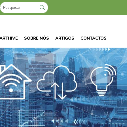
ARTHIVE
SOBRE NÓS
ARTIGOS
CONTACTOS