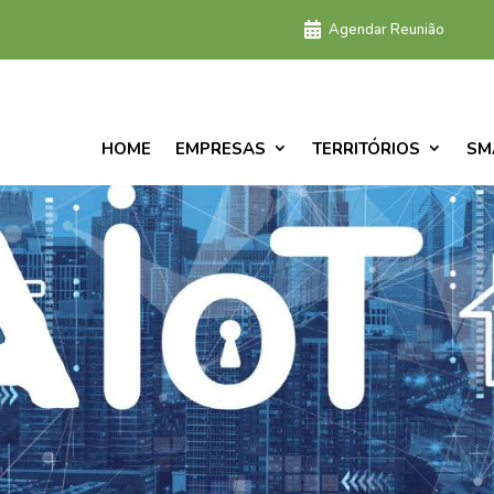
Agendar Reunião
HOME
EMPRESAS
TERRITÓRIOS
SM