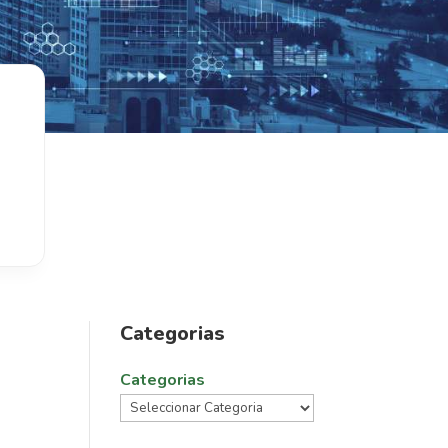
Categorias
Categorias