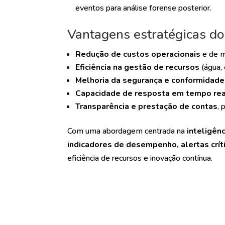
eventos para análise forense posterior.
Vantagens estratégicas do
Redução de custos operacionais
e de m
Eficiência na gestão de recursos
(água, 
Melhoria da segurança e conformidade
Capacidade de resposta em tempo rea
Transparência e prestação de contas
, 
Com uma abordagem centrada na
inteligên
indicadores de desempenho, alertas críti
eficiência de recursos e inovação contínua.