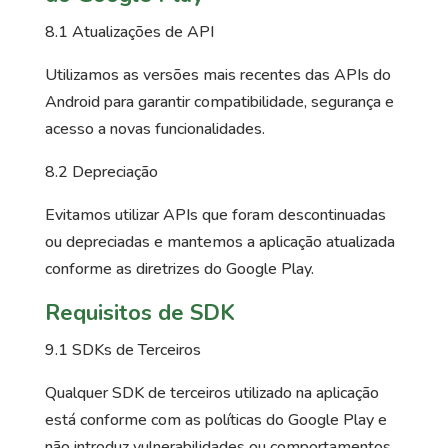
8.1 Atualizações de API
Utilizamos as versões mais recentes das APIs do
Android para garantir compatibilidade, segurança e
acesso a novas funcionalidades.
8.2 Depreciação
Evitamos utilizar APIs que foram descontinuadas
ou depreciadas e mantemos a aplicação atualizada
conforme as diretrizes do Google Play.
Requisitos de SDK
9.1 SDKs de Terceiros
Qualquer SDK de terceiros utilizado na aplicação
está conforme com as políticas do Google Play e
não introduz vulnerabilidades ou comportamentos