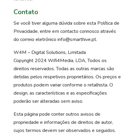
Contato
Se você tiver alguma dúvida sobre esta Política de
Privacidade, entre em contacto connosco através
do correio eletrónico info@smarthive.pt.
W4M – Digital Solutions, Limitada
Copyright 2024 Wifi4Media, LDA, Todos os
direitos reservados. Todas as outras marcas são
detidas pelos respetivos proprietários. Os preços e
produtos podem variar conforme o retalhista. O
design, as características e as especificações
poderão ser alteradas sem aviso.
Esta página pode conter outros avisos de
propriedade e informações de direitos de autor,
cujos termos devem ser observados e seguidos.