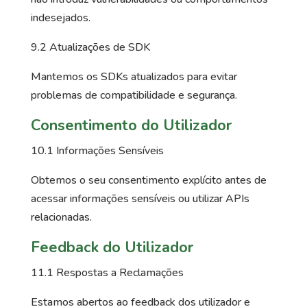
indesejados.
9.2 Atualizações de SDK
Mantemos os SDKs atualizados para evitar
problemas de compatibilidade e segurança.
Consentimento do Utilizador
10.1 Informações Sensíveis
Obtemos o seu consentimento explícito antes de
acessar informações sensíveis ou utilizar APIs
relacionadas.
Feedback do Utilizador
11.1 Respostas a Reclamações
Estamos abertos ao feedback dos utilizador e