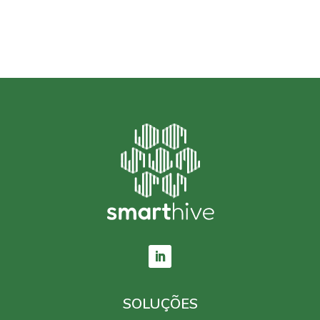
SOLUÇÕES