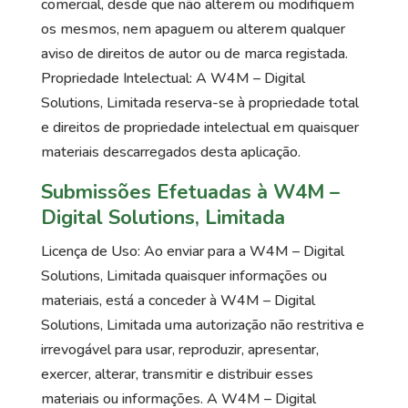
comercial, desde que não alterem ou modifiquem
os mesmos, nem apaguem ou alterem qualquer
aviso de direitos de autor ou de marca registada.
Propriedade Intelectual: A W4M – Digital
Solutions, Limitada reserva-se à propriedade total
e direitos de propriedade intelectual em quaisquer
materiais descarregados desta aplicação.
Submissões Efetuadas à W4M –
Digital Solutions, Limitada
Licença de Uso: Ao enviar para a W4M – Digital
Solutions, Limitada quaisquer informações ou
materiais, está a conceder à W4M – Digital
Solutions, Limitada uma autorização não restritiva e
irrevogável para usar, reproduzir, apresentar,
exercer, alterar, transmitir e distribuir esses
materiais ou informações. A W4M – Digital