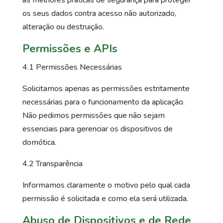
os seus dados contra acesso não autorizado,
alteração ou destruição.
Permissões e APIs
4.1 Permissões Necessárias
Solicitamos apenas as permissões estritamente
necessárias para o funcionamento da aplicação.
Não pedimos permissões que não sejam
essenciais para gerenciar os dispositivos de
domótica.
4.2 Transparência
Informamos claramente o motivo pelo qual cada
permissão é solicitada e como ela será utilizada.
Abuso de Dispositivos e de Rede