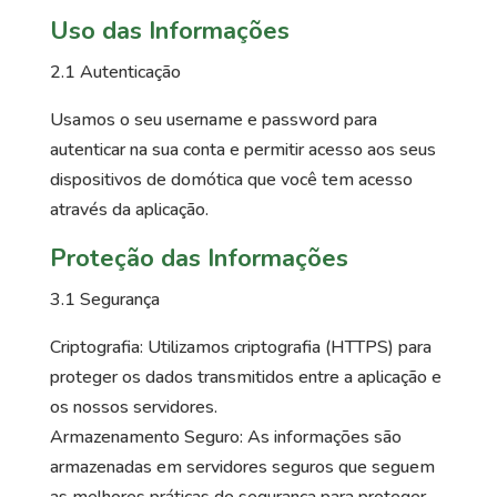
Uso das Informações
2.1 Autenticação
Usamos o seu username e password para
autenticar na sua conta e permitir acesso aos seus
dispositivos de domótica que você tem acesso
através da aplicação.
Proteção das Informações
3.1 Segurança
Criptografia: Utilizamos criptografia (HTTPS) para
proteger os dados transmitidos entre a aplicação e
os nossos servidores.
Armazenamento Seguro: As informações são
armazenadas em servidores seguros que seguem
as melhores práticas de segurança para proteger