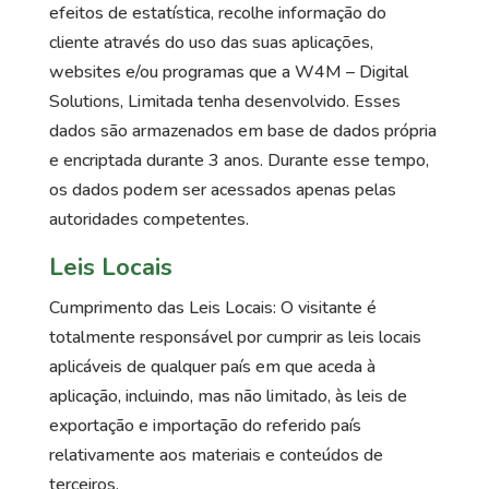
efeitos de estatística, recolhe informação do
cliente através do uso das suas aplicações,
websites e/ou programas que a W4M – Digital
Solutions, Limitada tenha desenvolvido. Esses
dados são armazenados em base de dados própria
e encriptada durante 3 anos. Durante esse tempo,
os dados podem ser acessados apenas pelas
autoridades competentes.
Leis Locais
Cumprimento das Leis Locais: O visitante é
totalmente responsável por cumprir as leis locais
aplicáveis de qualquer país em que aceda à
aplicação, incluindo, mas não limitado, às leis de
exportação e importação do referido país
relativamente aos materiais e conteúdos de
terceiros.