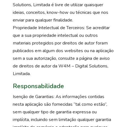
Solutions, Limitada é livre de utilizar quaisquer
ideias, conceitos, know-how ou técnicas que nos
enviar para qualquer finalidade.
Propriedade Intelectual de Terceiros: Se acreditar
que a sua propriedade intelectual ou outros
materiais protegidos por direitos de autor foram
publicados em algum dos websites ou na aplicação
sem a sua autorização, consulte a página de aviso
de direitos de autor da W4M – Digital Solutions,
Limitada.
Responsabilidade
Isenção de Garantias: As informações contidas
nesta aplicação são fornecidas “tal como estão”,
sem qualquer tipo de garantia expressa ou
implícita, incluindo sem limitação qualquer garantia