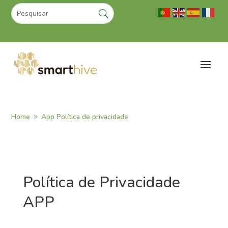
Home
App Política de privacidade
9
Política de Privacidade
APP