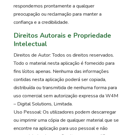
respondemos prontamente a qualquer
preocupação ou reclamação para manter a
confiança e a credibilidade.
Direitos Autorais e Propriedade
Intelectual
Direitos de Autor: Todos os direitos reservados.
Todo o material nesta aplicação é fornecido para
fins lícitos apenas. Nenhuma das informações
contidas nesta aplicação poderá ser copiada,
distribuída ou transmitida de nenhuma forma para
uso comercial sem autorização expressa da W4M
– Digital Solutions, Limitada.
Uso Pessoal: Os utilizadores podem descarregar
ou imprimir uma cópia de qualquer material que se
encontre na aplicação para uso pessoal e não