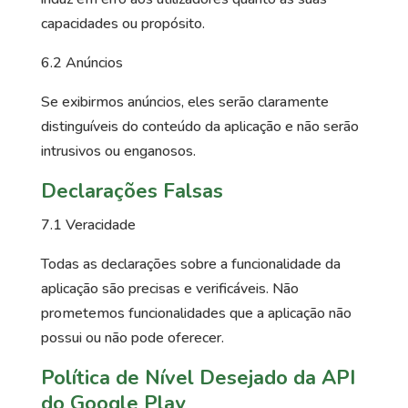
capacidades ou propósito.
6.2 Anúncios
Se exibirmos anúncios, eles serão claramente
distinguíveis do conteúdo da aplicação e não serão
intrusivos ou enganosos.
Declarações Falsas
7.1 Veracidade
Todas as declarações sobre a funcionalidade da
aplicação são precisas e verificáveis. Não
prometemos funcionalidades que a aplicação não
possui ou não pode oferecer.
Política de Nível Desejado da API
do Google Play