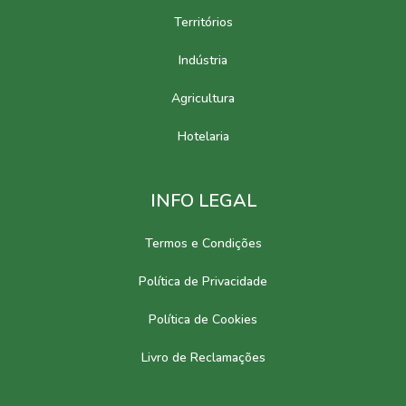
Territórios
Indústria
Agricultura
Hotelaria
INFO LEGAL
Termos e Condições
Política de Privacidade
Política de Cookies
Livro de Reclamações