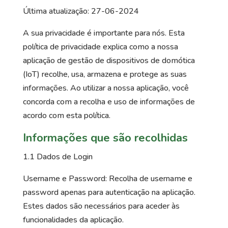
Última atualização: 27-06-2024
A sua privacidade é importante para nós. Esta
política de privacidade explica como a nossa
aplicação de gestão de dispositivos de domótica
(IoT) recolhe, usa, armazena e protege as suas
informações. Ao utilizar a nossa aplicação, você
concorda com a recolha e uso de informações de
acordo com esta política.
Informações que são recolhidas
1.1 Dados de Login
Username e Password: Recolha de username e
password apenas para autenticação na aplicação.
Estes dados são necessários para aceder às
funcionalidades da aplicação.