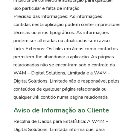
implícita de comércio e adaptação para qualquer
uso particular e falta de infração.
Precisão das Informações: As informações
contidas nesta aplicação podem conter imprecisões
técnicas ou erros tipográficos. As informações
podem ser alteradas ou atualizadas sem aviso.
Links Externos: Os links em áreas como contactos
permitem-lhe abandonar a aplicação. As páginas
relacionadas não se encontram sob o controlo da
W4M – Digital Solutions, Limitada e a W4M –
Digital Solutions, Limitada não é responsável pelos
conteúdos de qualquer página relacionada ou
qualquer link contido numa página relacionada.
Aviso de Informação ao Cliente
Recolha de Dados para Estatística: A W4M –
Digital Solutions, Limitada informa que, para