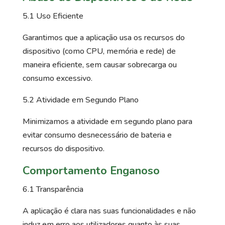
5.1 Uso Eficiente
Garantimos que a aplicação usa os recursos do
dispositivo (como CPU, memória e rede) de
maneira eficiente, sem causar sobrecarga ou
consumo excessivo.
5.2 Atividade em Segundo Plano
Minimizamos a atividade em segundo plano para
evitar consumo desnecessário de bateria e
recursos do dispositivo.
Comportamento Enganoso
6.1 Transparência
A aplicação é clara nas suas funcionalidades e não
induz em erro aos utilizadores quanto às suas